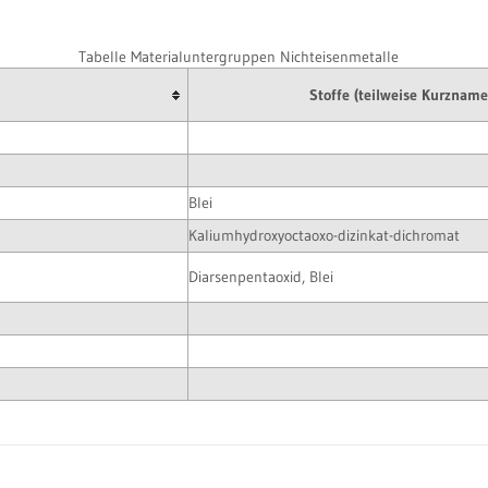
Tabelle Materialuntergruppen Nichteisenmetalle
Stoffe (teilweise Kurzname
Blei
Kaliumhydroxyoctaoxo-dizinkat-dichromat
Diarsenpentaoxid, Blei