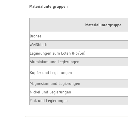
Materialuntergruppen
Materialuntergruppe
Bronze
Weißblech
Legierungen zum Löten (Pb/Sn)
Aluminium und Legierungen
Kupfer und Legierungen
Magnesium und Legierungen
Nickel und Legierungen
Zink und Legierungen