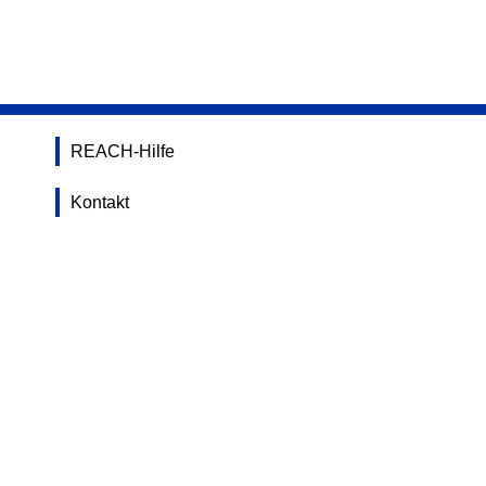
REACH-Hilfe
Kontakt