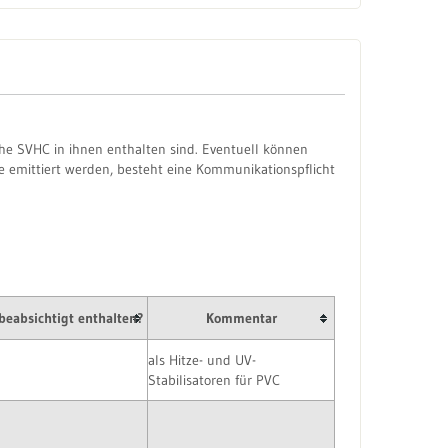
he SVHC in ihnen enthalten sind. Eventuell können
e emittiert werden, besteht eine Kommunikationspflicht
eabsichtigt enthalten?
Kommentar
als Hitze- und UV-
Stabilisatoren für PVC