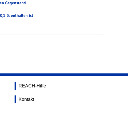
xen Gegenstand
0,1 % enthalten ist
REACH-Hilfe
Kontakt