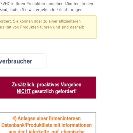
zu SVHC in Ihren Produkten umgehen könnten. In den
sind, finden Sie weitergehende Erläuterungen.
ordert. Sie können aber zu einer effizienteren
ualität von Produkten führen und sind deshalb