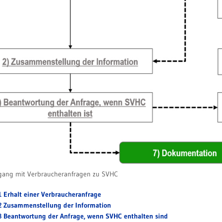
ang mit Verbraucheranfragen zu SVHC
1 Erhalt einer Verbraucheranfrage
2 Zusammenstellung der Information
3 Beantwortung der Anfrage, wenn SVHC enthalten sind