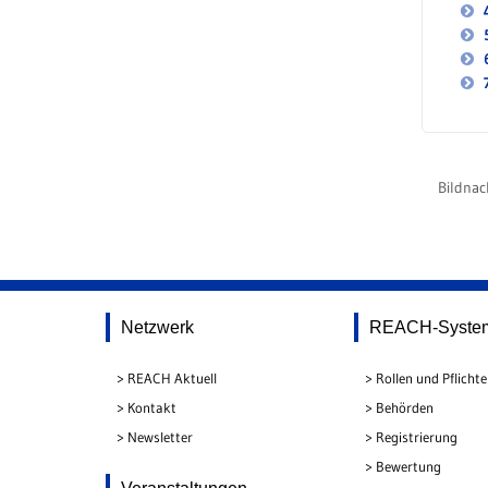
Bildnac
Netzwerk
REACH-Syste
REACH Aktuell
Rollen und Pflicht
Kontakt
Behörden
Newsletter
Registrierung
Bewertung