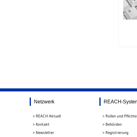
Netzwerk
REACH-Syste
REACH Aktuell
Rollen und Pflicht
Kontakt
Behörden
Newsletter
Registrierung