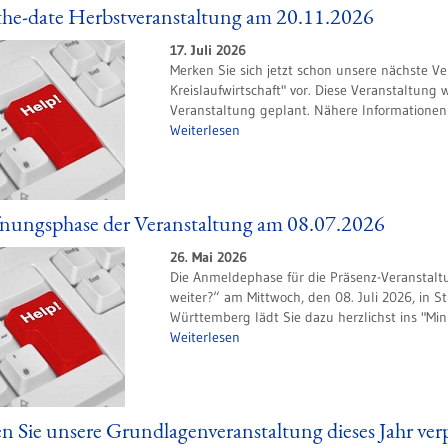
the-date Herbstveranstaltung am 20.11.2026
17. Juli 2026
Merken Sie sich jetzt schon unsere nächste V
Kreislaufwirtschaft" vor. Diese Veranstaltung 
Veranstaltung geplant. Nähere Informationen f
Weiterlesen
fnungsphase der Veranstaltung am 08.07.2026
26. Mai 2026
Die Anmeldephase für die Präsenz-Veranstalt
weiter?“ am Mittwoch, den 08. Juli 2026, in
Württemberg lädt Sie dazu herzlichst ins "Mini
Weiterlesen
 Sie unsere Grundlagenveranstaltung dieses Jahr verp