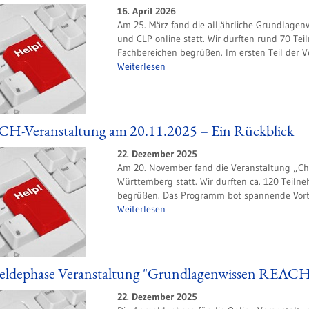
16. April 2026
Am 25. März fand die alljährliche Grundlag
und CLP online statt. Wir durften rund 70 T
Fachbereichen begrüßen. Im ersten Teil der V
Weiterlesen
H-Veranstaltung am 20.11.2025 – Ein Rückblick
22. Dezember 2025
Am 20. November fand die Veranstaltung „C
Württemberg statt. Wir durften ca. 120 Teil
begrüßen. Das Programm bot spannende Vorträ
Weiterlesen
ldephase Veranstaltung "Grundlagenwissen REAC
22. Dezember 2025