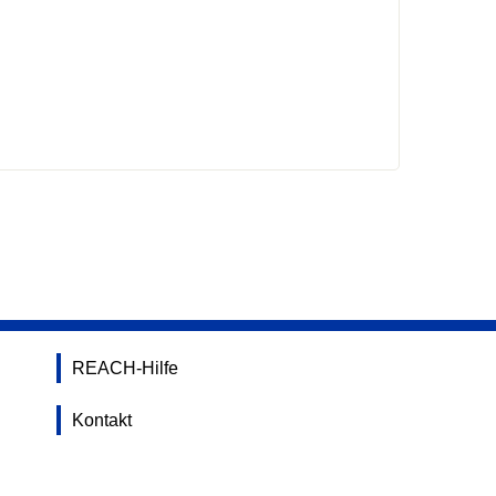
REACH-Hilfe
Kontakt