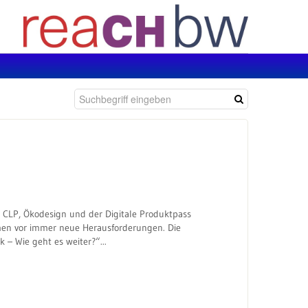
 CLP, Ökodesign und der Digitale Produktpass
men vor immer neue Herausforderungen. Die
 – Wie geht es weiter?“...