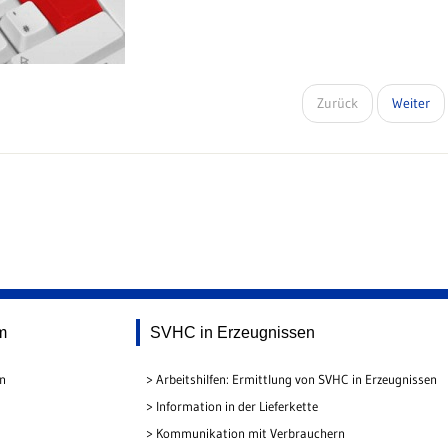
Zurück
Weiter
m
SVHC in Erzeugnissen
en
Arbeitshilfen: Ermittlung von SVHC in Erzeugnissen
Information in der Lieferkette
Kommunikation mit Verbrauchern