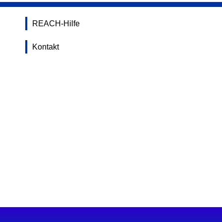
REACH-Hilfe
Kontakt