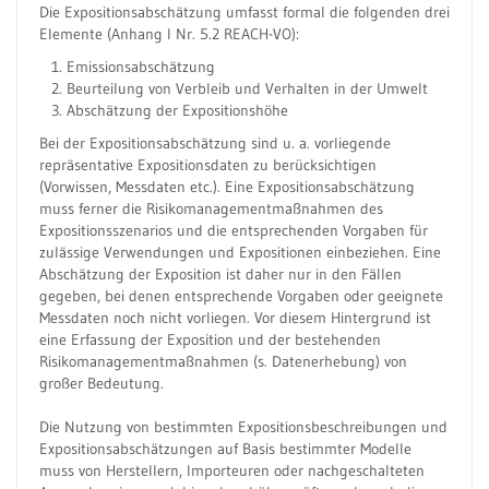
Die Expositionsabschätzung umfasst formal die folgenden drei
Elemente (Anhang I Nr. 5.2 REACH-VO):
Emissionsabschätzung
Beurteilung von Verbleib und Verhalten in der Umwelt
Abschätzung der Expositionshöhe
Bei der Expositionsabschätzung sind u. a. vorliegende
repräsentative Expositionsdaten zu berücksichtigen
(Vorwissen, Messdaten etc.). Eine Expositionsabschätzung
muss ferner die Risikomanagementmaßnahmen des
Expositionsszenarios und die entsprechenden Vorgaben für
zulässige Verwendungen und Expositionen einbeziehen. Eine
Abschätzung der Exposition ist daher nur in den Fällen
gegeben, bei denen entsprechende Vorgaben oder geeignete
Messdaten noch nicht vorliegen. Vor diesem Hintergrund ist
eine Erfassung der Exposition und der bestehenden
Risikomanagementmaßnahmen (s. Datenerhebung) von
großer Bedeutung.
Die Nutzung von bestimmten Expositionsbeschreibungen und
Expositionsabschätzungen auf Basis bestimmter Modelle
muss von Herstellern, Importeuren oder nachgeschalteten