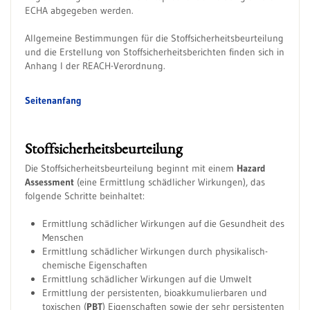
ECHA abgegeben werden.
Allgemeine Bestimmungen für die Stoffsicherheitsbeurteilung
und die Erstellung von Stoffsicherheitsberichten finden sich in
Anhang I der REACH-Verordnung.
Seitenanfang
Stoffsicherheitsbeurteilung
Die Stoffsicherheitsbeurteilung beginnt mit einem
Hazard
Assessment
(eine Ermittlung schädlicher Wirkungen), das
folgende Schritte beinhaltet:
Ermittlung schädlicher Wirkungen auf die Gesundheit des
Menschen
Ermittlung schädlicher Wirkungen durch physikalisch-
chemische Eigenschaften
Ermittlung schädlicher Wirkungen auf die Umwelt
Ermittlung der persistenten, bioakkumulierbaren und
toxischen (
PBT
) Eigenschaften sowie der sehr persistenten