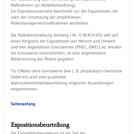
Maßnahmen zur Abfallbehandlung).
Ein Expositionsszenario beschreibt nur die Expositionen, die
nach der Umsetzung der empfohlenen
Risikomanagementmaßnahmen verbleiben.
Die Risikobeschreibung (Anhang I Nr. 6 REACH-VO) zielt auf
einen Vergleich der Expositionen von Mensch und Umwelt
und den abgeleiteten Grenzwerten (PNEC, DNEL) ab. Werden
die Grenzwerte unterschritten, ist eine angemessene
Beherrschung des Risikos gegeben.
Für Effekte ohne Grenzwerte (wie z. B. physikalisch-chemische
Gefahren) wird eine qualitative
Wahrscheinlichkeitsbeurteilung möglicher Auswirkungen
vorgenommen.
Seitenanfang
Expositionsbeurteilung
Die Expositionsbeurteilung ist ein Teil der