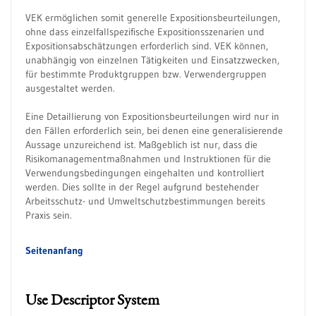
VEK ermöglichen somit generelle Expositionsbeurteilungen,
ohne dass einzelfallspezifische Expositionsszenarien und
Expositionsabschätzungen erforderlich sind. VEK können,
unabhängig von einzelnen Tätigkeiten und Einsatzzwecken,
für bestimmte Produktgruppen bzw. Verwendergruppen
ausgestaltet werden.
Eine Detaillierung von Expositionsbeurteilungen wird nur in
den Fällen erforderlich sein, bei denen eine generalisierende
Aussage unzureichend ist. Maßgeblich ist nur, dass die
Risikomanagementmaßnahmen und Instruktionen für die
Verwendungsbedingungen eingehalten und kontrolliert
werden. Dies sollte in der Regel aufgrund bestehender
Arbeitsschutz- und Umweltschutzbestimmungen bereits
Praxis sein.
Seitenanfang
Use Descriptor System