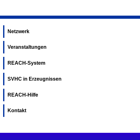
Netzwerk
Veranstaltungen
REACH-System
SVHC in Erzeugnissen
REACH-Hilfe
Kontakt