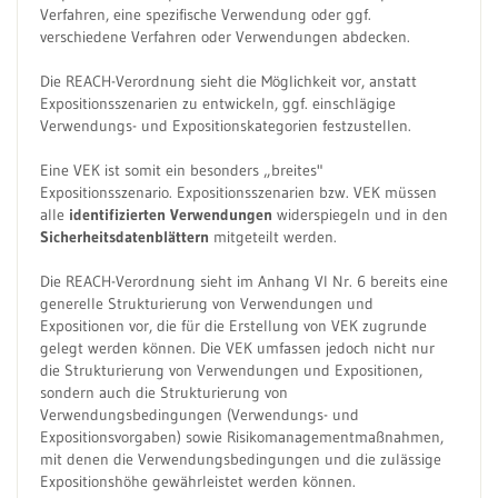
Verfahren, eine spezifische Verwendung oder ggf.
verschiedene Verfahren oder Verwendungen abdecken.
Die REACH-Verordnung sieht die Möglichkeit vor, anstatt
Expositionsszenarien zu entwickeln, ggf. einschlägige
Verwendungs- und Expositionskategorien festzustellen.
Eine VEK ist somit ein besonders „breites"
Expositionsszenario. Expositionsszenarien bzw. VEK müssen
alle
identifizierten Verwendungen
widerspiegeln und in den
Sicherheitsdatenblättern
mitgeteilt werden.
Die REACH-Verordnung sieht im Anhang VI Nr. 6 bereits eine
generelle Strukturierung von Verwendungen und
Expositionen vor, die für die Erstellung von VEK zugrunde
gelegt werden können. Die VEK umfassen jedoch nicht nur
die Strukturierung von Verwendungen und Expositionen,
sondern auch die Strukturierung von
Verwendungsbedingungen (Verwendungs- und
Expositionsvorgaben) sowie Risikomanagementmaßnahmen,
mit denen die Verwendungsbedingungen und die zulässige
Expositionshöhe gewährleistet werden können.