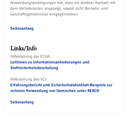
Anwendungsbedingungen hat, wäre ein direkter Kontakt mit
dem Vorlieferanten angezeigt, soweit nicht Betriebs- und
Geschäftsgeheimnisse entgegenstehen.
Seitenanfang
Links/Info
Hilfestellung der ECHA:
Leitlinien zu Informationsanforderungen und
Stoffsicherheitsbeurteilung
Hilfestellung des VCI:
Erfahrungsbericht und Sicherheitsdatenblatt-Beispiele zur
sicheren Verwendung von Gemischen unter REACH
Seitenanfang