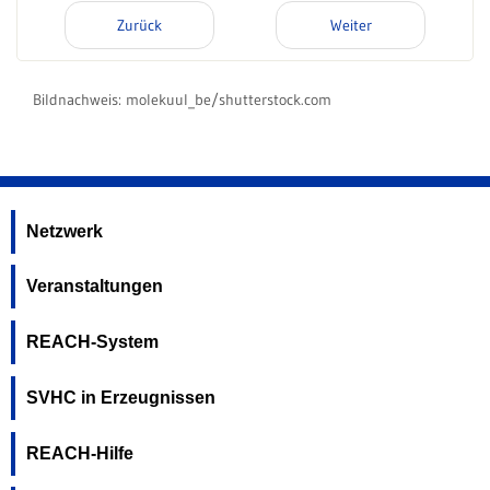
Zurück
Weiter
Bildnachweis:
molekuul_be/shutterstock.com
Netzwerk
Veranstaltungen
REACH-System
SVHC in Erzeugnissen
REACH-Hilfe