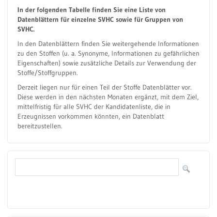
In der folgenden Tabelle finden Sie eine Liste von
Datenblättern für einzelne SVHC sowie für Gruppen von
SVHC.
In den Datenblättern finden Sie weitergehende Informationen
zu den Stoffen (u. a. Synonyme, Informationen zu gefährlichen
Eigenschaften) sowie zusätzliche Details zur Verwendung der
Stoffe/Stoffgruppen.
Derzeit liegen nur für einen Teil der Stoffe Datenblätter vor.
Diese werden in den nächsten Monaten ergänzt, mit dem Ziel,
mittelfristig für alle SVHC der Kandidatenliste, die in
Erzeugnissen vorkommen könnten, ein Datenblatt
bereitzustellen.