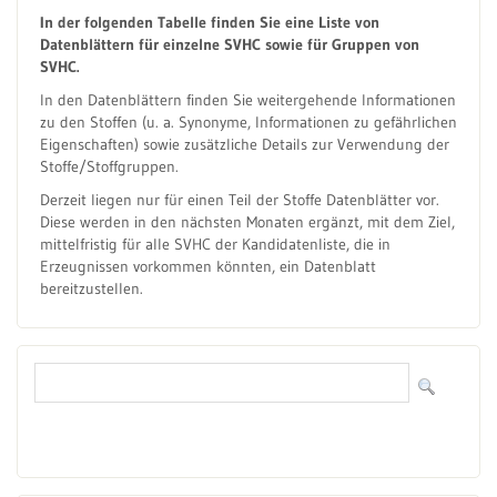
In der folgenden Tabelle finden Sie eine Liste von
Datenblättern für einzelne SVHC sowie für Gruppen von
SVHC.
In den Datenblättern finden Sie weitergehende Informationen
zu den Stoffen (u. a. Synonyme, Informationen zu gefährlichen
Eigenschaften) sowie zusätzliche Details zur Verwendung der
Stoffe/Stoffgruppen.
Derzeit liegen nur für einen Teil der Stoffe Datenblätter vor.
Diese werden in den nächsten Monaten ergänzt, mit dem Ziel,
mittelfristig für alle SVHC der Kandidatenliste, die in
Erzeugnissen vorkommen könnten, ein Datenblatt
bereitzustellen.