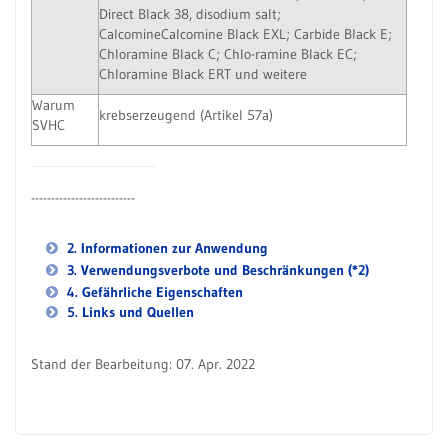
Direct Black 38, disodium salt;
CalcomineCalcomine Black EXL; Carbide Black E;
Chloramine Black C; Chlo-ramine Black EC;
Chloramine Black ERT und weitere
Warum
krebserzeugend (Artikel 57a)
SVHC
--------------------------
2. Informationen zur Anwendung
3. Verwendungsverbote und Beschränkungen (*2)
4. Gefährliche Eigenschaften
5. Links und Quellen
Stand der Bearbeitung: 07. Apr. 2022