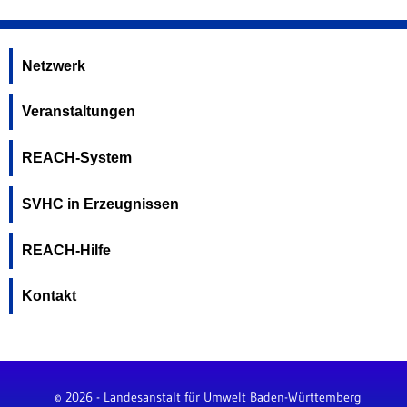
Netzwerk
Veranstaltungen
REACH-System
SVHC in Erzeugnissen
REACH-Hilfe
Kontakt
© 2026 - Landesanstalt für Umwelt Baden-Württemberg