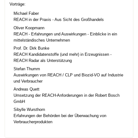
Vorträge:
Michael Faber
REACH in der Praxis - Aus Sicht des Großhandels
Oliver Koopmann
REACH - Erfahrungen und Auswirkungen - Einblicke in ein
mittelständisches Unternehmen
Prof. Dr. Dirk Bunke
REACH Kandidatenstoffe (und mehr) in Erzeugnissen -
REACH Radar als Unterstützung
Stefan Thumm
Auswirkungen von REACH / CLP und Biozid-VO auf Industrie
und Verbraucher
Andreas Quett
Umsetzung der REACH-Anforderungen in der Robert Bosch
GmbH
Sibylle Wursthorn
Erfahrungen der Behörden bei der Überwachung von
Verbraucherprodukten