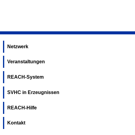
Netzwerk
Veranstaltungen
REACH-System
SVHC in Erzeugnissen
REACH-Hilfe
Kontakt