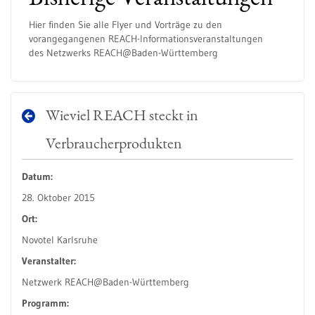
Hier finden Sie alle Flyer und Vorträge zu den
vorangegangenen REACH-Informationsveranstaltungen
des Netzwerks REACH@Baden-Württemberg
Wieviel REACH steckt in
Verbraucherprodukten
Datum:
28. Oktober 2015
Ort:
Novotel Karlsruhe
Veranstalter:
Netzwerk REACH@Baden-Württemberg
Programm: