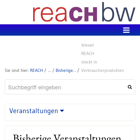
Zum Inhalt wechseln
Wieviel
REACH
steckt in
REACH
Bisherige Veranstaltungen
Verbraucherprodukten
Veranstaltungen
Bisherige Veranstaltungen