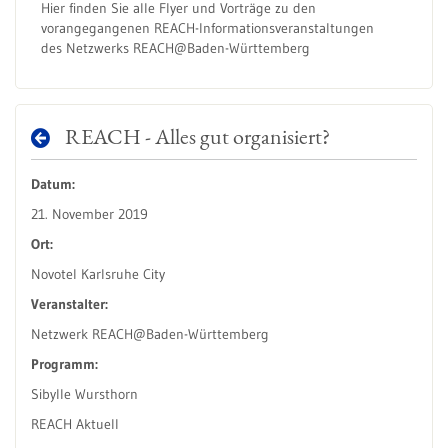
Hier finden Sie alle Flyer und Vorträge zu den
vorangegangenen REACH-Informationsveranstaltungen
des Netzwerks REACH@Baden-Württemberg
REACH - Alles gut organisiert?
Datum:
21. November 2019
Ort:
Novotel Karlsruhe City
Veranstalter:
Netzwerk REACH@Baden-Württemberg
Programm:
Sibylle Wursthorn
REACH Aktuell