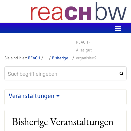
Zum Inhalt wechseln
REACH -
Alles gut
REACH
Bisherige Veranstaltungen
organisiert?
Veranstaltungen
Bisherige Veranstaltungen