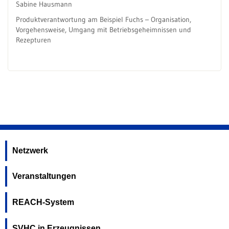
Sabine Hausmann
Produktverantwortung am Beispiel Fuchs – Organisation,
Vorgehensweise, Umgang mit Betriebsgeheimnissen und
Rezepturen
Netzwerk
Veranstaltungen
REACH-System
SVHC in Erzeugnissen