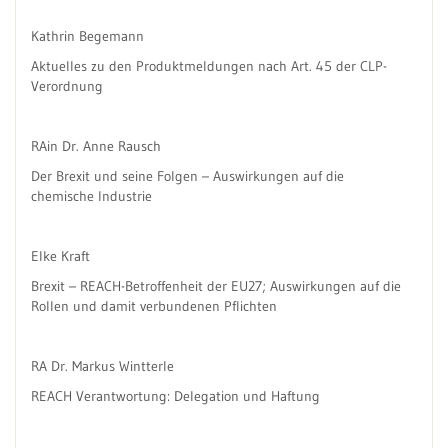
Kathrin Begemann
Aktuelles zu den Produktmeldungen nach Art. 45 der CLP-
Verordnung
RAin Dr. Anne Rausch
Der Brexit und seine Folgen – Auswirkungen auf die
chemische Industrie
Elke Kraft
Brexit – REACH-Betroffenheit der EU27; Auswirkungen auf die
Rollen und damit verbundenen Pflichten
RA Dr. Markus Wintterle
REACH Verantwortung: Delegation und Haftung