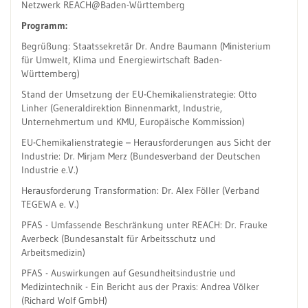
Netzwerk REACH@Baden-Württemberg
Programm:
Begrüßung: Staatssekretär Dr. Andre Baumann (Ministerium
für Umwelt, Klima und Energiewirtschaft Baden-
Württemberg)
Stand der Umsetzung der EU-Chemikalienstrategie: Otto
Linher (Generaldirektion Binnenmarkt, Industrie,
Unternehmertum und KMU, Europäische Kommission)
EU-Chemikalienstrategie – Herausforderungen aus Sicht der
Industrie: Dr. Mirjam Merz (Bundesverband der Deutschen
Industrie e.V.)
Herausforderung Transformation: Dr. Alex Föller (Verband
TEGEWA e. V.)
PFAS - Umfassende Beschränkung unter REACH: Dr. Frauke
Averbeck (Bundesanstalt für Arbeitsschutz und
Arbeitsmedizin)
PFAS - Auswirkungen auf Gesundheitsindustrie und
Medizintechnik - Ein Bericht aus der Praxis: Andrea Völker
(Richard Wolf GmbH)