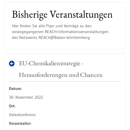
Bisherige Veranstaltungen
Hier finden Sie alle Flyer und Vorträge zu den
vorangegangenen REACH-Informationsveranstaltungen
des Netzwerks REACH@Baden-Württemberg
EU-Chemikalienstrategie -
Herausforderungen und Chancen
Datum:
30. November 2022
Ort:
Videokonferenz
Veranstalter: