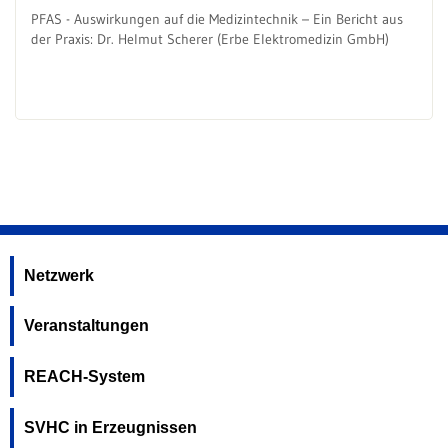
PFAS - Auswirkungen auf die Medizintechnik – Ein Bericht aus
der Praxis: Dr. Helmut Scherer (Erbe Elektromedizin GmbH)
Netzwerk
Veranstaltungen
REACH-System
SVHC in Erzeugnissen