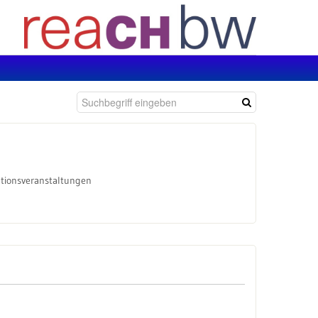
ationsveranstaltungen