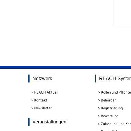
Netzwerk
REACH-Syste
REACH Aktuell
Rollen und Pflicht
Kontakt
Behörden
Newsletter
Registrierung
Bewertung
Veranstaltungen
Zulassung und Kan