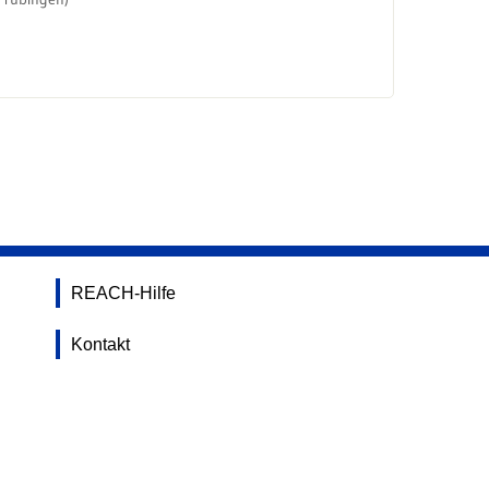
REACH-Hilfe
Kontakt