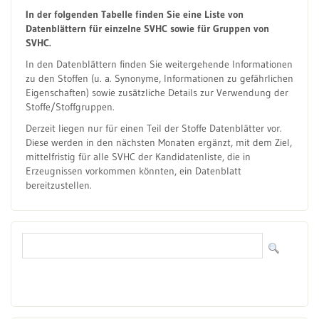
In der folgenden Tabelle finden Sie eine Liste von
Datenblättern für einzelne SVHC sowie für Gruppen von
SVHC.
In den Datenblättern finden Sie weitergehende Informationen
zu den Stoffen (u. a. Synonyme, Informationen zu gefährlichen
Eigenschaften) sowie zusätzliche Details zur Verwendung der
Stoffe/Stoffgruppen.
Derzeit liegen nur für einen Teil der Stoffe Datenblätter vor.
Diese werden in den nächsten Monaten ergänzt, mit dem Ziel,
mittelfristig für alle SVHC der Kandidatenliste, die in
Erzeugnissen vorkommen könnten, ein Datenblatt
bereitzustellen.