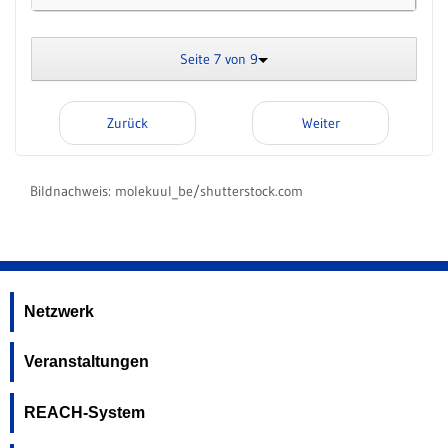
Seite 7 von 9
Zurück
Weiter
Bildnachweis:
molekuul_be/shutterstock.com
Netzwerk
Veranstaltungen
REACH-System