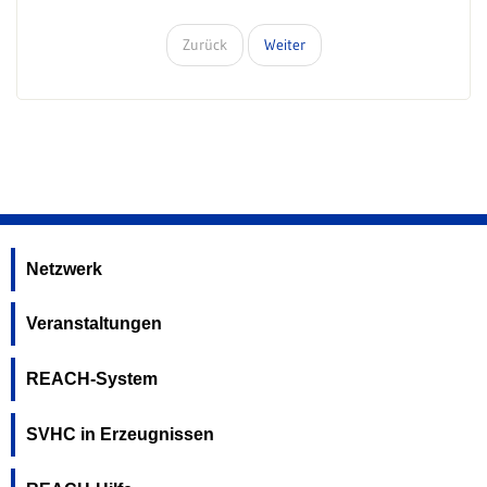
Zurück
Weiter
Netzwerk
Veranstaltungen
REACH-System
SVHC in Erzeugnissen