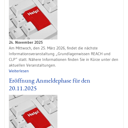
24. November 2025
Am Mittwoch, den 25. März 2026, findet die nächste
Informationsveranstaltung „Grundlagenwissen REACH und
CLP“ statt. Nähere Informationen finden Sie in Kürze unter den
aktuellen Veranstaltungen.
Weiterlesen
Eröffnung Anmeldephase für den
20.11.2025