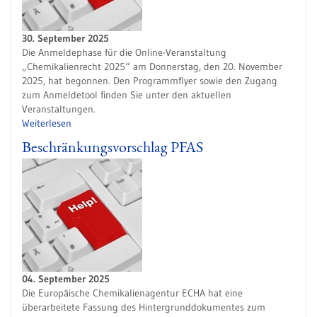
30. September 2025
Die Anmeldephase für die Online-Veranstaltung
„Chemikalienrecht 2025“ am Donnerstag, den 20. November
2025, hat begonnen. Den Programmflyer sowie den Zugang
zum Anmeldetool finden Sie unter den aktuellen
Veranstaltungen.
Weiterlesen
Beschränkungsvorschlag PFAS
04. September 2025
Die Europäische Chemikalienagentur ECHA hat eine
überarbeitete Fassung des Hintergrunddokumentes zum