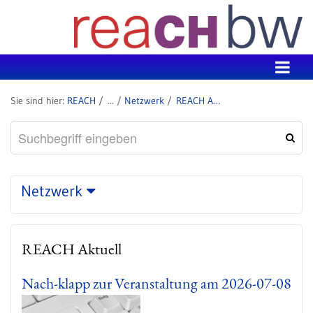
Zum Inhalt wechseln
REACH
Netzwerk
REACH Aktuell
Netzwerk
REACH Aktuell
Nach-klapp zur Veranstaltung am 2026-07-08