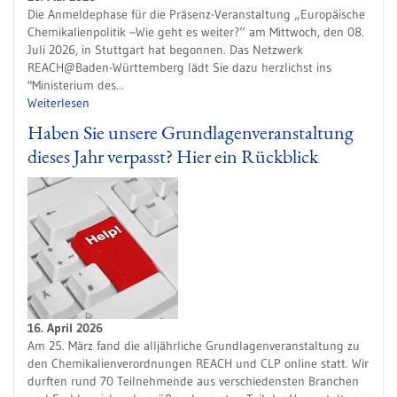
Die Anmeldephase für die Präsenz-Veranstaltung „Europäische
Chemikalienpolitik –Wie geht es weiter?“ am Mittwoch, den 08.
Juli 2026, in Stuttgart hat begonnen. Das Netzwerk
REACH@Baden-Württemberg lädt Sie dazu herzlichst ins
"Ministerium des...
Weiterlesen
Haben Sie unsere Grundlagenveranstaltung
dieses Jahr verpasst? Hier ein Rückblick
16. April 2026
Am 25. März fand die alljährliche Grundlagenveranstaltung zu
den Chemikalienverordnungen REACH und CLP online statt. Wir
durften rund 70 Teilnehmende aus verschiedensten Branchen