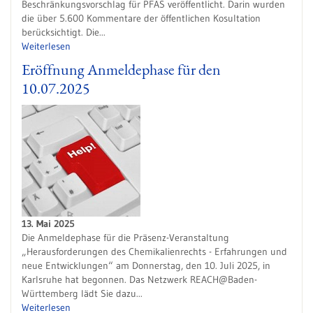
Beschränkungsvorschlag für PFAS veröffentlicht. Darin wurden
die über 5.600 Kommentare der öffentlichen Kosultation
berücksichtigt. Die...
Weiterlesen
Eröffnung Anmeldephase für den
10.07.2025
13. Mai 2025
Die Anmeldephase für die Präsenz-Veranstaltung
„Herausforderungen des Chemikalienrechts - Erfahrungen und
neue Entwicklungen“ am Donnerstag, den 10. Juli 2025, in
Karlsruhe hat begonnen. Das Netzwerk REACH@Baden-
Württemberg lädt Sie dazu...
Weiterlesen