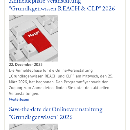
Anmeldephase Veranstaltung
"Grundlagenwissen REACH & CLP" 2026
22. Dezember 2025
Die Anmeldephase für die Online-Veranstaltung
„Grundlagenwissen REACH und CLP“ am Mittwoch, den 25.
März 2026, hat begonnen. Den Programmflyer sowie den
Zugang zum Anmeldetool finden Sie unter den aktuellen
Veranstaltungen.
Weiterlesen
Save-the-date der Onlineveranstaltung
"Grundlagenwissen" 2026