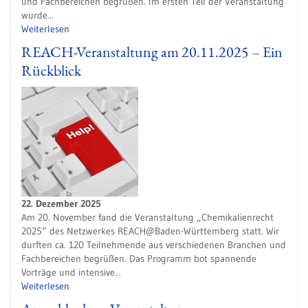
und Fachbereichen begrüßen. Im ersten Teil der Veranstaltung
wurde...
Weiterlesen
REACH-Veranstaltung am 20.11.2025 – Ein
Rückblick
22. Dezember 2025
Am 20. November fand die Veranstaltung „Chemikalienrecht
2025“ des Netzwerkes REACH@Baden-Württemberg statt. Wir
durften ca. 120 Teilnehmende aus verschiedenen Branchen und
Fachbereichen begrüßen. Das Programm bot spannende
Vorträge und intensive...
Weiterlesen