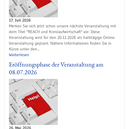
17. Juli 2026
Merken Sie sich jetzt schon unsere nächste Veranstaltung mit
dem Titel "REACH und Kreislaufwirtschaft" vor. Diese
Veranstaltung wird für den 20.11.2026 als halbtägige Online-
Veranstaltung geplant. Nähere Informationen finden Sie in
Kürze unter den...
Weiterlesen
Eröffnungsphase der Veranstaltung am
08.07.2026
26. Mai 2026