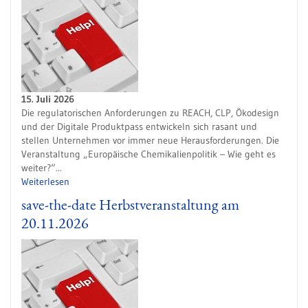
15. Juli 2026
Die regulatorischen Anforderungen zu REACH, CLP, Ökodesign
und der Digitale Produktpass entwickeln sich rasant und
stellen Unternehmen vor immer neue Herausforderungen. Die
Veranstaltung „Europäische Chemikalienpolitik – Wie geht es
weiter?“...
Weiterlesen
save-the-date Herbstveranstaltung am
20.11.2026