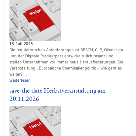
15. Juli 2026
Die regulatorischen Anforderungen zu REACH, CLP, Ökodesign
und der Digitale Produktpass entwickeln sich rasant und
stellen Unternehmen vor immer neue Herausforderungen. Die
Veranstaltung „Europäische Chemikalienpolitik – Wie geht es
weiter?“...
Weiterlesen
save-the-date Herbstveranstaltung am
20.11.2026