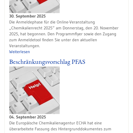
30. September 2025
Die Anmeldephase für die Online-Veranstaltung
„Chemikalienrecht 2025“ am Donnerstag, den 20. November
2025, hat begonnen. Den Programmflyer sowie den Zugang
zum Anmeldetool finden Sie unter den aktuellen
Veranstaltungen.
Weiterlesen
Beschränkungsvorschlag PFAS
04. September 2025
Die Europäische Chemikalienagentur ECHA hat eine
überarbeitete Fassung des Hintergrunddokumentes zum