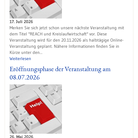
17. Juli 2026
Merken Sie sich jetzt schon unsere nächste Veranstaltung mit
dem Titel "REACH und Kreislaufwirtschaft" vor. Diese
Veranstaltung wird für den 20.11.2026 als halbtägige Online-
Veranstaltung geplant. Nähere Informationen finden Sie in
Kürze unter den...
Weiterlesen
Eröffnungsphase der Veranstaltung am
08.07.2026
26. Mai 2026