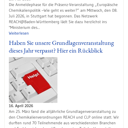
Die Anmeldephase für die Präsenz-Veranstaltung „Europäische
Chemikalienpolitik –Wie geht es weiter?“ am Mittwoch, den 08.
Juli 2026, in Stuttgart hat begonnen. Das Netzwerk
REACH@Baden-Württemberg lädt Sie dazu herzlichst ins
"Ministerium des...
Weiterlesen
Haben Sie unsere Grundlagenveranstaltung
dieses Jahr verpasst? Hier ein Rückblick
16. April 2026
Am 25. März fand die alljährliche Grundlagenveranstaltung zu
den Chemikalienverordnungen REACH und CLP online statt. Wir
durften rund 70 Teilnehmende aus verschiedensten Branchen