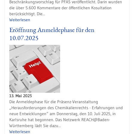
Beschränkungsvorschlag für PFAS veröffentlicht. Darin wurden
die über 5.600 Kommentare der öffentlichen Kosultation
berücksichtigt. Die...
Weiterlesen
Eröffnung Anmeldephase für den
10.07.2025
13. Mai 2025
Die Anmeldephase für die Präsenz-Veranstaltung
„Herausforderungen des Chemikalienrechts - Erfahrungen und
neue Entwicklungen“ am Donnerstag, den 10. Juli 2025, in
Karlsruhe hat begonnen. Das Netzwerk REACH@Baden-
Württemberg lädt Sie dazu...
Weiterlesen