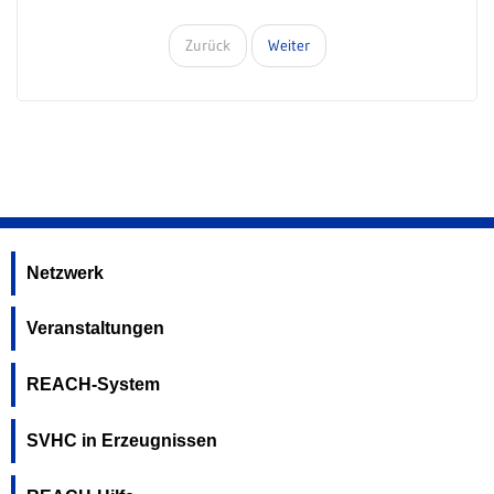
Zurück
Weiter
Netzwerk
Veranstaltungen
REACH-System
SVHC in Erzeugnissen