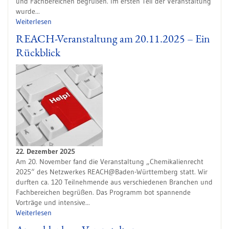
und Fachbereichen begrüßen. Im ersten Teil der Veranstaltung
wurde...
Weiterlesen
REACH-Veranstaltung am 20.11.2025 – Ein
Rückblick
22. Dezember 2025
Am 20. November fand die Veranstaltung „Chemikalienrecht
2025“ des Netzwerkes REACH@Baden-Württemberg statt. Wir
durften ca. 120 Teilnehmende aus verschiedenen Branchen und
Fachbereichen begrüßen. Das Programm bot spannende
Vorträge und intensive...
Weiterlesen