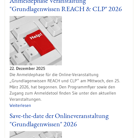
Anmeldephase Veranstaltung
"Grundlagenwissen REACH & CLP" 2026
22. Dezember 2025
Die Anmeldephase für die Online-Veranstaltung
„Grundlagenwissen REACH und CLP“ am Mittwoch, den 25.
März 2026, hat begonnen. Den Programmflyer sowie den
Zugang zum Anmeldetool finden Sie unter den aktuellen
Veranstaltungen.
Weiterlesen
Save-the-date der Onlineveranstaltung
"Grundlagenwissen" 2026