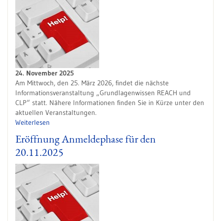
24. November 2025
Am Mittwoch, den 25. März 2026, findet die nächste
Informationsveranstaltung „Grundlagenwissen REACH und
CLP“ statt. Nähere Informationen finden Sie in Kürze unter den
aktuellen Veranstaltungen.
Weiterlesen
Eröffnung Anmeldephase für den
20.11.2025