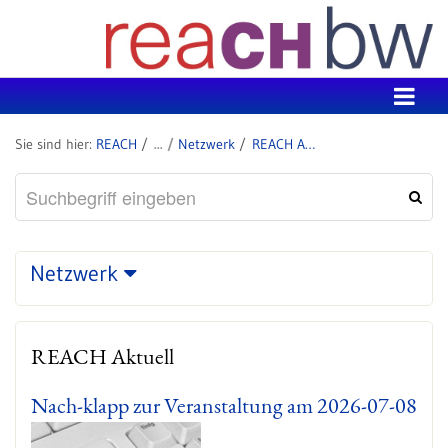
Zum Inhalt wechseln
REACH
Netzwerk
REACH Aktuell
Netzwerk
REACH Aktuell
Nach-klapp zur Veranstaltung am 2026-07-08