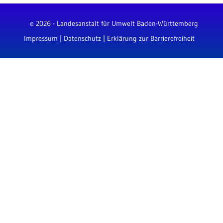
© 2026 - Landesanstalt für Umwelt Baden-Württemberg
Impressum
|
Datenschutz
|
Erklärung zur Barrierefreiheit