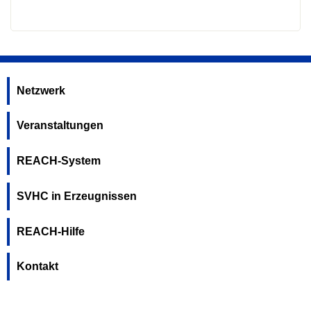
Netzwerk
Veranstaltungen
REACH-System
SVHC in Erzeugnissen
REACH-Hilfe
Kontakt