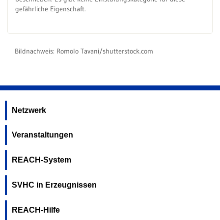
gefährliche Eigenschaft.
Bildnachweis:
Romolo Tavani/shutterstock.com
Netzwerk
Veranstaltungen
REACH-System
SVHC in Erzeugnissen
REACH-Hilfe