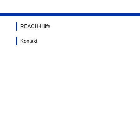
REACH-Hilfe
Kontakt