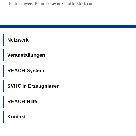
Bildnachweis:
Romolo Tavani/shutterstock.com
Netzwerk
Veranstaltungen
REACH-System
SVHC in Erzeugnissen
REACH-Hilfe
Kontakt