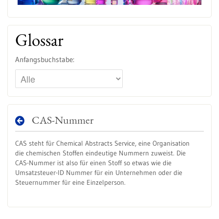
Glossar
Anfangsbuchstabe:
CAS-Nummer
CAS steht für Chemical Abstracts Service, eine Organisation
die chemischen Stoffen eindeutige Nummern zuweist. Die
CAS-Nummer ist also für einen Stoff so etwas wie die
Umsatzsteuer-ID Nummer für ein Unternehmen oder die
Steuernummer für eine Einzelperson.