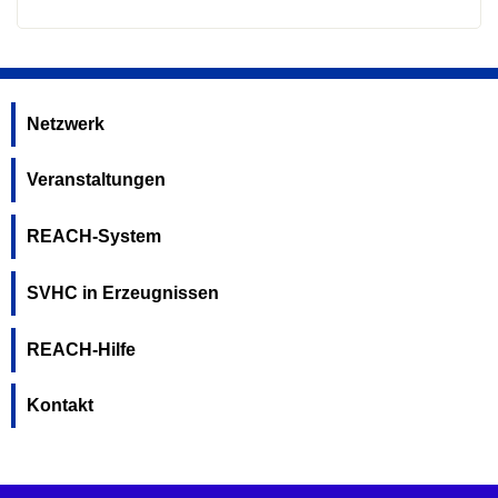
Netzwerk
Veranstaltungen
REACH-System
SVHC in Erzeugnissen
REACH-Hilfe
Kontakt