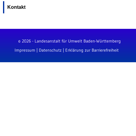
Kontakt
© 2026 - Landesanstalt für Umwelt Baden-Württemberg
Impressum
|
Datenschutz
|
Erklärung zur Barrierefreiheit