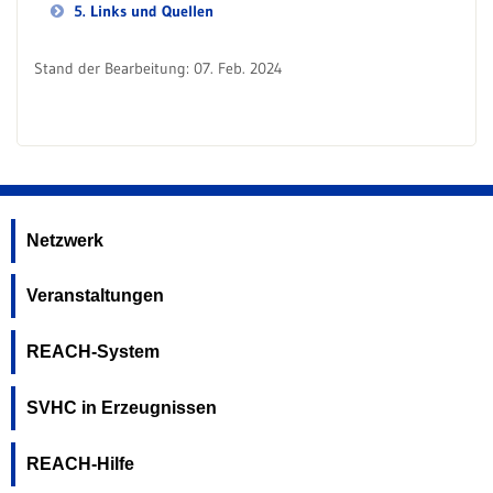
5. Links und Quellen
Stand der Bearbeitung: 07. Feb. 2024
Netzwerk
Veranstaltungen
REACH-System
SVHC in Erzeugnissen
REACH-Hilfe