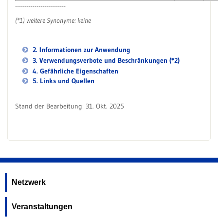
--------------------------
(*1) weitere Synonyme: keine
2. Informationen zur Anwendung
3. Verwendungsverbote und Beschränkungen (*2)
4. Gefährliche Eigenschaften
5. Links und Quellen
Stand der Bearbeitung: 31. Okt. 2025
Netzwerk
Veranstaltungen