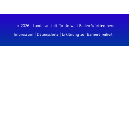
© 2026 - Landesanstalt für Umwelt Baden-Württemberg
Impressum
|
Datenschutz
|
Erklärung zur Barrierefreiheit