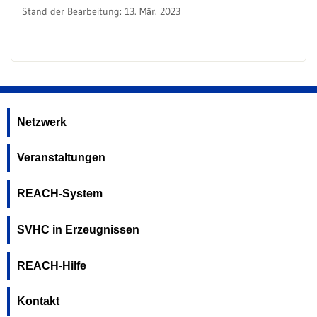
Stand der Bearbeitung: 13. Mär. 2023
Netzwerk
Veranstaltungen
REACH-System
SVHC in Erzeugnissen
REACH-Hilfe
Kontakt