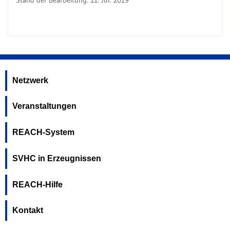
Stand der Bearbeitung: 11. Jul. 2019
Netzwerk
Veranstaltungen
REACH-System
SVHC in Erzeugnissen
REACH-Hilfe
Kontakt