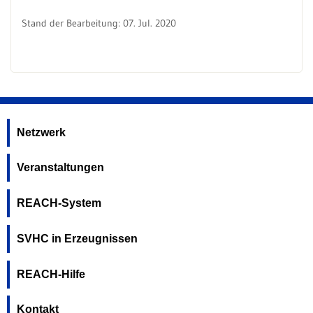
Stand der Bearbeitung: 07. Jul. 2020
Netzwerk
Veranstaltungen
REACH-System
SVHC in Erzeugnissen
REACH-Hilfe
Kontakt