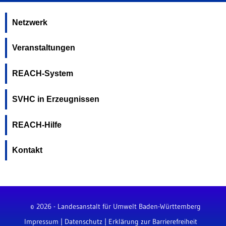
Netzwerk
Veranstaltungen
REACH-System
SVHC in Erzeugnissen
REACH-Hilfe
Kontakt
© 2026 - Landesanstalt für Umwelt Baden-Württemberg
Impressum
|
Datenschutz
|
Erklärung zur Barrierefreiheit