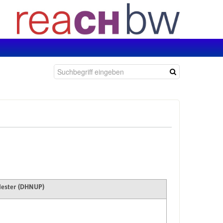
ylester (DHNUP)