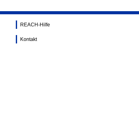
REACH-Hilfe
Kontakt