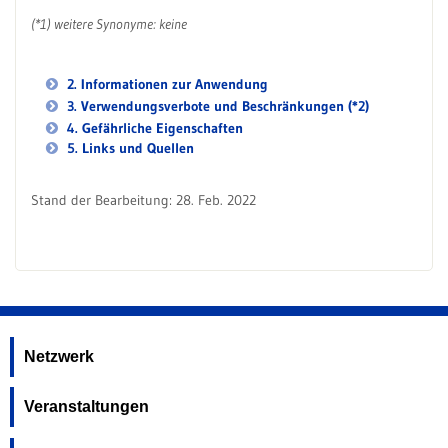
(*1) weitere Synonyme: keine
2. Informationen zur Anwendung
3. Verwendungsverbote und Beschränkungen (*2)
4. Gefährliche Eigenschaften
5. Links und Quellen
Stand der Bearbeitung: 28. Feb. 2022
Netzwerk
Veranstaltungen