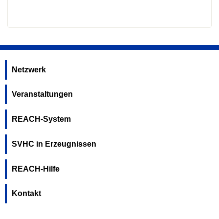
Netzwerk
Veranstaltungen
REACH-System
SVHC in Erzeugnissen
REACH-Hilfe
Kontakt