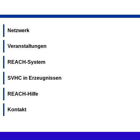
Netzwerk
Veranstaltungen
REACH-System
SVHC in Erzeugnissen
REACH-Hilfe
Kontakt