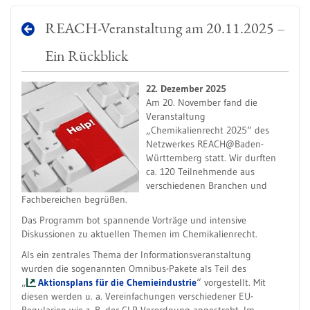
REACH-Veranstaltung am 20.11.2025 –
Ein Rückblick
22. Dezember 2025
Am 20. November fand die
Veranstaltung
„Chemikalienrecht 2025“ des
Netzwerkes REACH@Baden-
Württemberg statt. Wir durften
ca. 120 Teilnehmende aus
verschiedenen Branchen und
Fachbereichen begrüßen.
Das Programm bot spannende Vorträge und intensive
Diskussionen zu aktuellen Themen im Chemikalienrecht.
Als ein zentrales Thema der Informationsveranstaltung
wurden die sogenannten Omnibus-Pakete als Teil des
„
Aktionsplans für die Chemieindustrie
“ vorgestellt. Mit
diesen werden u. a. Vereinfachungen verschiedener EU-