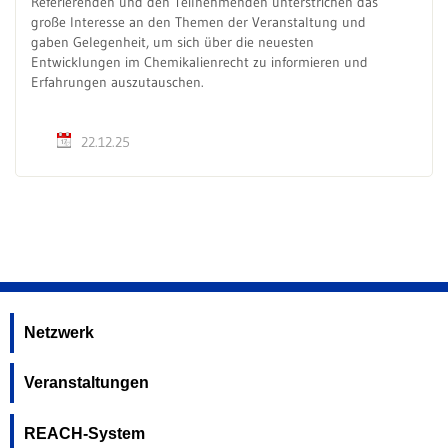
Referierenden und den Teilnehmenden unterstrichen das
große Interesse an den Themen der Veranstaltung und
gaben Gelegenheit, um sich über die neuesten
Entwicklungen im Chemikalienrecht zu informieren und
Erfahrungen auszutauschen.
22.12.25
Netzwerk
Veranstaltungen
REACH-System