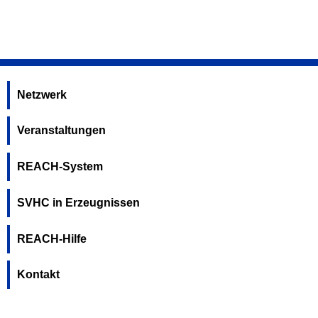
Netzwerk
Veranstaltungen
REACH-System
SVHC in Erzeugnissen
REACH-Hilfe
Kontakt