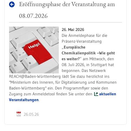
Eröffnungsphase der Veranstaltung am
08.07.2026
26. Mai 2026
Die Anmeldephase für die
Präsenz-Veranstaltung
„
Europäische
Chemikalienpolitik –
Wie geht
es weiter?
“ am Mittwoch, den
08. Juli 2026, in Stuttgart hat
begonnen. Das Netzwerk
REACH@Baden-Württemberg lädt Sie dazu herzlichst ins
"Ministerium des Inneren, für Digitalisierung und Kommunen
Baden-Württemberg" ein. Den Programmflyer sowie den
Zugang zum Anmeldetool finden Sie unter den
aktuellen
Veranstaltungen
.
26.05.26