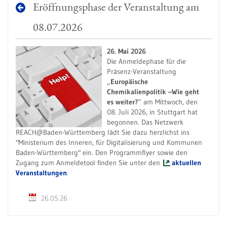
Eröffnungsphase der Veranstaltung am
08.07.2026
26. Mai 2026
Die Anmeldephase für die
Präsenz-Veranstaltung
„
Europäische
Chemikalienpolitik –
Wie geht
es weiter?
“ am Mittwoch, den
08. Juli 2026, in Stuttgart hat
begonnen. Das Netzwerk
REACH@Baden-Württemberg lädt Sie dazu herzlichst ins
"Ministerium des Inneren, für Digitalisierung und Kommunen
Baden-Württemberg" ein. Den Programmflyer sowie den
Zugang zum Anmeldetool finden Sie unter den
aktuellen
Veranstaltungen
.
26.05.26