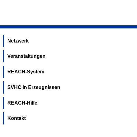
Netzwerk
Veranstaltungen
REACH-System
SVHC in Erzeugnissen
REACH-Hilfe
Kontakt