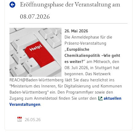
Eröffnungsphase der Veranstaltung am
08.07.2026
26. Mai 2026
Die Anmeldephase für die
Präsenz-Veranstaltung
„
Europäische
Chemikalienpolitik –
Wie geht
es weiter?
“ am Mittwoch, den
08. Juli 2026, in Stuttgart hat
begonnen. Das Netzwerk
REACH@Baden-Württemberg lädt Sie dazu herzlichst ins
"Ministerium des Inneren, für Digitalisierung und Kommunen
Baden-Württemberg" ein. Den Programmflyer sowie den
Zugang zum Anmeldetool finden Sie unter den
aktuellen
Veranstaltungen
.
26.05.26