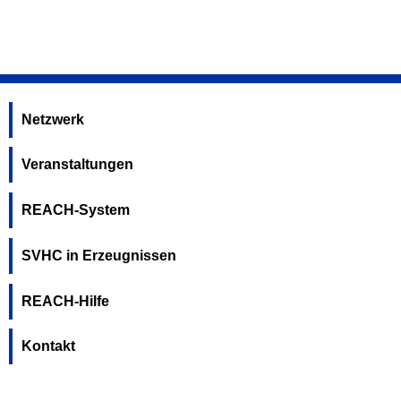
Netzwerk
Veranstaltungen
REACH-System
SVHC in Erzeugnissen
REACH-Hilfe
Kontakt