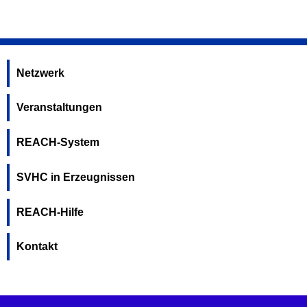
Netzwerk
Veranstaltungen
REACH-System
SVHC in Erzeugnissen
REACH-Hilfe
Kontakt