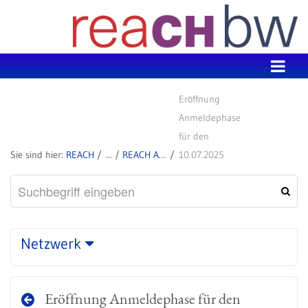
Zum Inhalt wechseln
Eröffnung
Anmeldephase
für den
REACH
REACH Aktuell
10.07.2025
Netzwerk
Eröffnung Anmeldephase für den