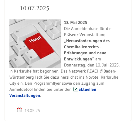
10.07.2025
13. Mai 2025
Die Anmeldephase für die
Präsenz-Veranstaltung
„
Herausforderungen des
Chemikalienrechts -
Erfahrungen und neue
Entwicklungen
“ am
Donnerstag, den 10. Juli 2025,
in Karlsruhe hat begonnen. Das Netzwerk REACH@Baden-
Württemberg lädt Sie dazu herzlichst ins Novotel Karlsruhe
City ein. Den Programmflyer sowie den Zugang zum
Anmeldetool finden Sie unter den
aktuellen
Veranstaltungen
.
13.05.25