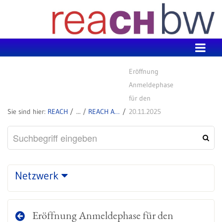
Zum Inhalt wechseln
Eröffnung
Anmeldephase
für den
REACH
REACH Aktuell
20.11.2025
Netzwerk
Eröffnung Anmeldephase für den