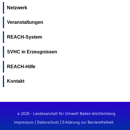
Netzwerk
Veranstaltungen
REACH-System
SVHC in Erzeugnissen
REACH-Hilfe
Kontakt
© 2026 - Landesanstalt für Umwelt Baden-Württemberg
Impressum
|
Datenschutz
|
Erklärung zur Barrierefreiheit