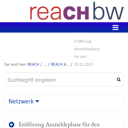
Zum Inhalt wechseln
Eröffnung
Anmeldephase
für den
REACH
REACH Aktuell
20.11.2025
Netzwerk
Eröffnung Anmeldephase für den