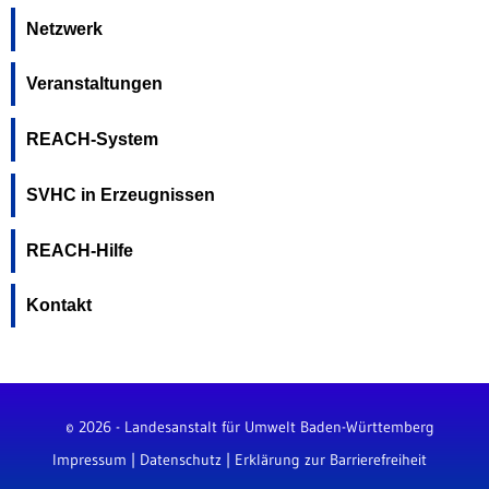
Netzwerk
Veranstaltungen
REACH-System
SVHC in Erzeugnissen
REACH-Hilfe
Kontakt
© 2026 - Landesanstalt für Umwelt Baden-Württemberg
Impressum
|
Datenschutz
|
Erklärung zur Barrierefreiheit