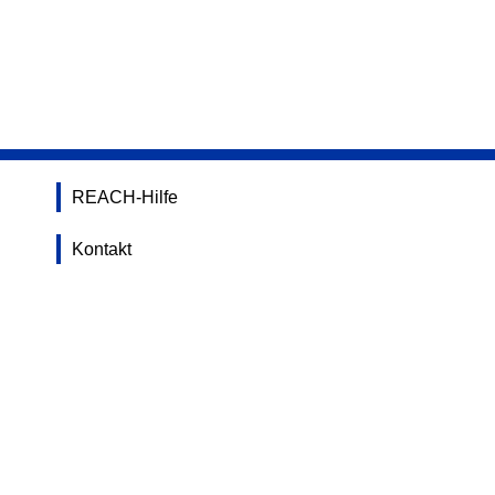
REACH-Hilfe
Kontakt