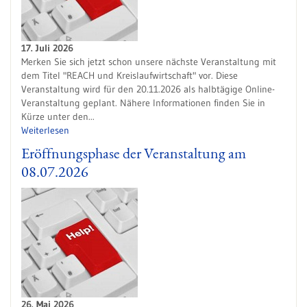
17. Juli 2026
Merken Sie sich jetzt schon unsere nächste Veranstaltung mit
dem Titel "REACH und Kreislaufwirtschaft" vor. Diese
Veranstaltung wird für den 20.11.2026 als halbtägige Online-
Veranstaltung geplant. Nähere Informationen finden Sie in
Kürze unter den...
Weiterlesen
Eröffnungsphase der Veranstaltung am
08.07.2026
26. Mai 2026