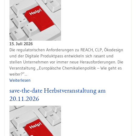
15. Juli 2026
Die regulatorischen Anforderungen zu REACH, CLP, Ökodesign
und der Digitale Produktpass entwickeln sich rasant und
stellen Unternehmen vor immer neue Herausforderungen. Die
Veranstaltung „Europäische Chemikalienpolitik – Wie geht es
weiter?“...
Weiterlesen
save-the-date Herbstveranstaltung am
20.11.2026