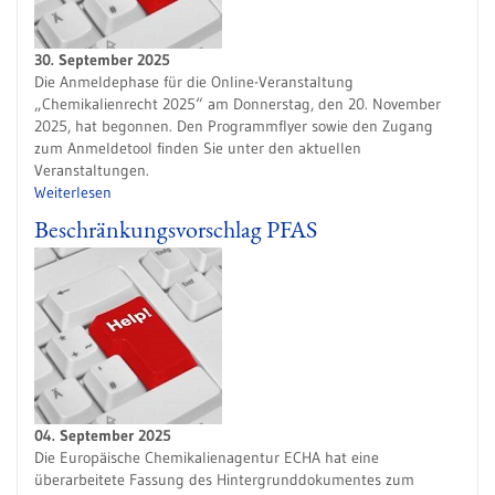
30. September 2025
Die Anmeldephase für die Online-Veranstaltung
„Chemikalienrecht 2025“ am Donnerstag, den 20. November
2025, hat begonnen. Den Programmflyer sowie den Zugang
zum Anmeldetool finden Sie unter den aktuellen
Veranstaltungen.
Weiterlesen
Beschränkungsvorschlag PFAS
04. September 2025
Die Europäische Chemikalienagentur ECHA hat eine
überarbeitete Fassung des Hintergrunddokumentes zum