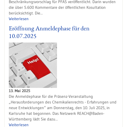
Beschränkungsvorschlag für PFAS veröffentlicht. Darin wurden
die über 5.600 Kommentare der öffentlichen Kosultation
berücksichtigt. Die...
Weiterlesen
Eröffnung Anmeldephase für den
10.07.2025
13. Mai 2025
Die Anmeldephase für die Präsenz-Veranstaltung
„Herausforderungen des Chemikalienrechts - Erfahrungen und
neue Entwicklungen“ am Donnerstag, den 10. Juli 2025, in
Karlsruhe hat begonnen. Das Netzwerk REACH@Baden-
Württemberg lädt Sie dazu...
Weiterlesen