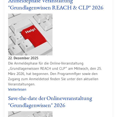
Anmeldephase Veranstaltung
"Grundlagenwissen REACH & CLP" 2026
22. Dezember 2025
Die Anmeldephase für die Online-Veranstaltung
„Grundlagenwissen REACH und CLP“ am Mittwoch, den 25.
März 2026, hat begonnen. Den Programmflyer sowie den
Zugang zum Anmeldetool finden Sie unter den aktuellen
Veranstaltungen.
Weiterlesen
Save-the-date der Onlineveranstaltung
"Grundlagenwissen" 2026