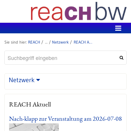
Zum Inhalt wechseln
REACH
Netzwerk
REACH Aktuell
Netzwerk
REACH Aktuell
Nach-klapp zur Veranstaltung am 2026-07-08