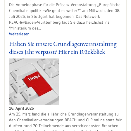
Die Anmeldephase für die Präsenz-Veranstaltung „Europäische
Chemikalienpolitik –Wie geht es weiter?“ am Mittwoch, den 08.
Juli 2026, in Stuttgart hat begonnen. Das Netzwerk
REACH@Baden-Württemberg lädt Sie dazu herzlichst ins
"Ministerium des...
Weiterlesen
Haben Sie unsere Grundlagenveranstaltung
dieses Jahr verpasst? Hier ein Rückblick
16. April 2026
Am 25. März fand die alljährliche Grundlagenveranstaltung zu
den Chemikalienverordnungen REACH und CLP online statt. Wir
durften rund 70 Teilnehmende aus verschiedensten Branchen