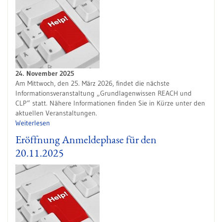
24. November 2025
Am Mittwoch, den 25. März 2026, findet die nächste
Informationsveranstaltung „Grundlagenwissen REACH und
CLP“ statt. Nähere Informationen finden Sie in Kürze unter den
aktuellen Veranstaltungen.
Weiterlesen
Eröffnung Anmeldephase für den
20.11.2025