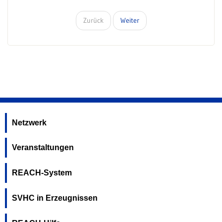
Zurück
Weiter
Netzwerk
Veranstaltungen
REACH-System
SVHC in Erzeugnissen