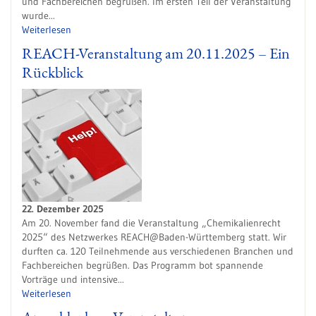
und Fachbereichen begrüßen. Im ersten Teil der Veranstaltung
wurde...
Weiterlesen
REACH-Veranstaltung am 20.11.2025 – Ein
Rückblick
22. Dezember 2025
Am 20. November fand die Veranstaltung „Chemikalienrecht
2025“ des Netzwerkes REACH@Baden-Württemberg statt. Wir
durften ca. 120 Teilnehmende aus verschiedenen Branchen und
Fachbereichen begrüßen. Das Programm bot spannende
Vorträge und intensive...
Weiterlesen